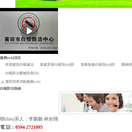
服務(wù)項目
房屋建筑白蟻滅治
新建房屋白蟻預(yù)防
裝飾裝修白蟻預(yù)防
園林樹
白蟻防治藥械批發(fā)
莆田四害消殺服務(wù)
白蟻防治熱線
聯(lián)系人：李鵬鵬 林劍飛
電 話
：
0594-2721095