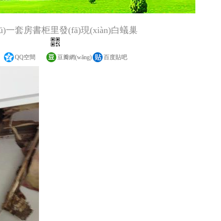
ū)一套房書柜里發(fā)現(xiàn)白蟻巢
QQ空間
豆瓣網(wǎng)
百度貼吧